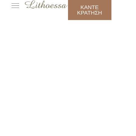
ΚΑΝΤΕ
ΚΡΑΤΗΣΗ